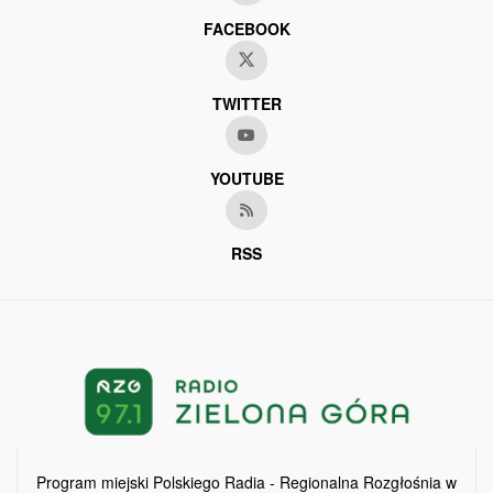
FACEBOOK
TWITTER
YOUTUBE
RSS
Program miejski Polskiego Radia - Regionalna Rozgłośnia w