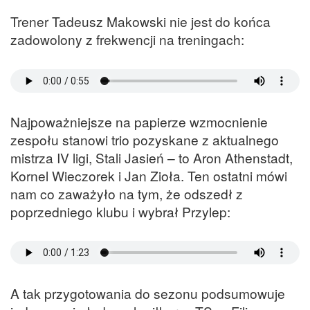
Trener Tadeusz Makowski nie jest do końca
zadowolony z frekwencji na treningach:
Najpoważniejsze na papierze wzmocnienie
zespołu stanowi trio pozyskane z aktualnego
mistrza IV ligi, Stali Jasień – to Aron Athenstadt,
Kornel Wieczorek i Jan Zioła. Ten ostatni mówi
nam co zaważyło na tym, że odszedł z
poprzedniego klubu i wybrał Przylep:
A tak przygotowania do sezonu podsumowuje