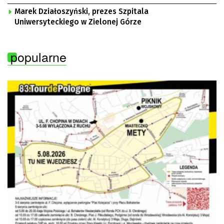
Marek Działoszyński, prezes Szpitala
Uniwersyteckiego w Zielonej Górze
popularne