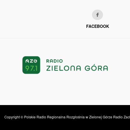
FACEBOOK
Copyright © Polskie Radio Regionalna Rozgłośnia w Zielonej Górze Radio Zac