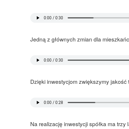
Jedną z głównych zmian dla mieszkań
Dzięki inwestycjom zwiększymy jakość 
Na realizację inwestycji spółka ma trzy l