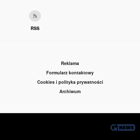
RSS
Reklama
Formularz kontaktowy
Cookies i polityka prywatności
Archiwum