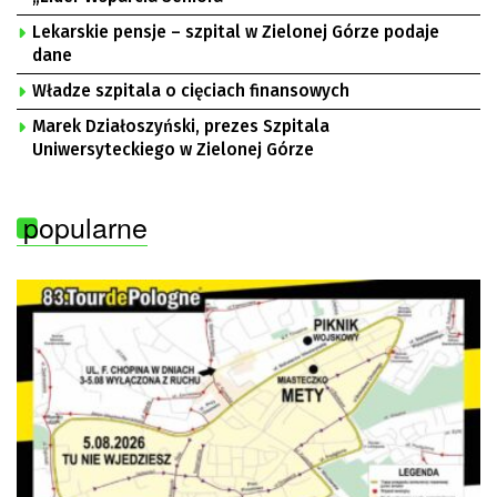
Lekarskie pensje – szpital w Zielonej Górze podaje
dane
Władze szpitala o cięciach finansowych
Marek Działoszyński, prezes Szpitala
Uniwersyteckiego w Zielonej Górze
popularne