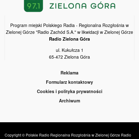
Program miejski Polskiego Radia - Regionalna Rozgłośnia w
Zielonej Górze "Radio Zachód S.A." w likwidacji w Zielonej Górze
Radio Zielona Góra
ul. Kukułcza 1
65-472 Zielona Góra
Reklama
Formularz kontaktowy
Cookies i polityka prywatności
Archiwum
Copyright © Polskie Radio Regionalna Rozgłośnia w Zielonej Górze Radio