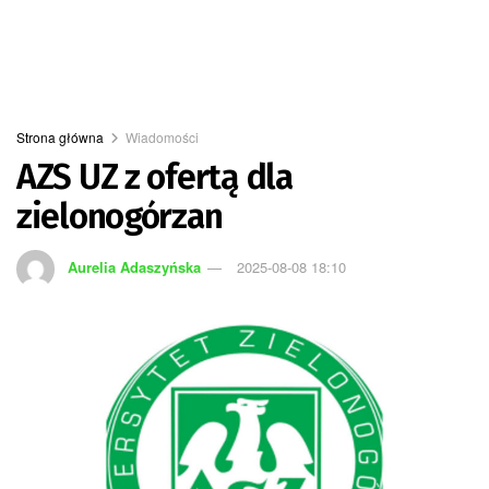
Strona główna
Wiadomości
AZS UZ z ofertą dla
zielonogórzan
Aurelia Adaszyńska
2025-08-08 18:10