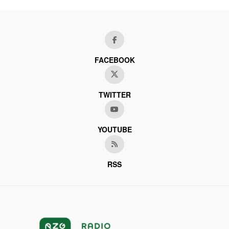
FACEBOOK
TWITTER
YOUTUBE
RSS