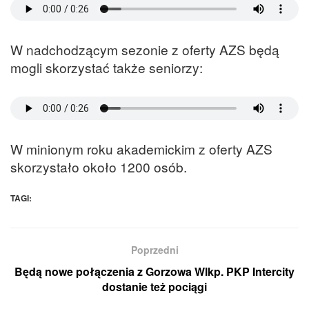
W nadchodzącym sezonie z oferty AZS będą
mogli skorzystać także seniorzy:
W minionym roku akademickim z oferty AZS
skorzystało około 1200 osób.
TAGI:
Poprzedni
Będą nowe połączenia z Gorzowa Wlkp. PKP Intercity
dostanie też pociągi