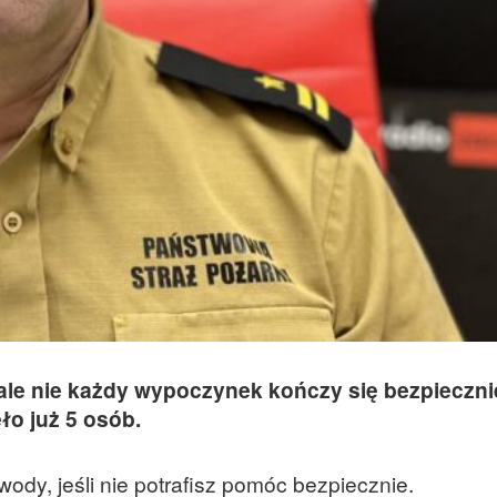
ale nie każdy wypoczynek kończy się bezpieczni
o już 5 osób.
ody, jeśli nie potrafisz pomóc bezpiecznie.