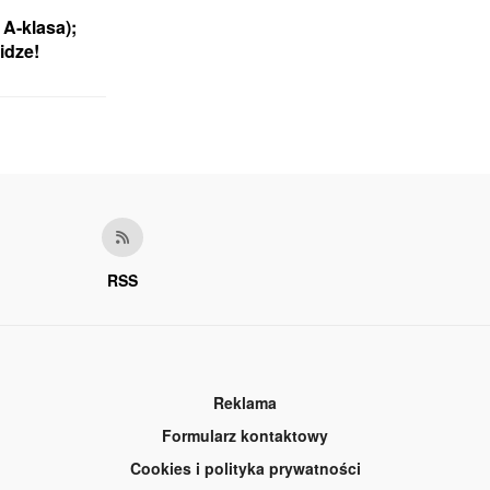
A-klasa);
idze!
RSS
Reklama
Formularz kontaktowy
Cookies i polityka prywatności