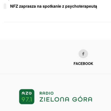
NFZ zaprasza na spotkanie z psychoterapeutą
FACEBOOK