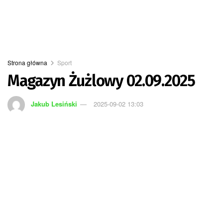
Strona główna
Sport
Magazyn Żużlowy 02.09.2025
Jakub Lesiński
2025-09-02 13:03