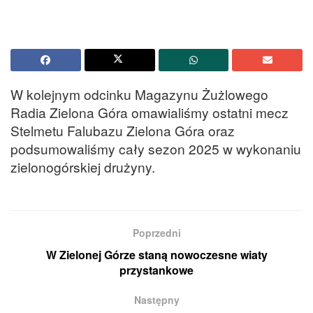
W kolejnym odcinku Magazynu Żużlowego
Radia Zielona Góra omawialiśmy ostatni mecz
Stelmetu Falubazu Zielona Góra oraz
podsumowaliśmy cały sezon 2025 w wykonaniu
zielonogórskiej drużyny.
Poprzedni
W Zielonej Górze staną nowoczesne wiaty
przystankowe
Następny