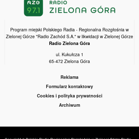
Program miejski Polskiego Radia - Regionalna Rozgłośnia w
Zielonej Górze "Radio Zachód S.A." w likwidacji w Zielonej Górze
Radio Zielona Góra
ul. Kukułcza 1
65-472 Zielona Góra
Reklama
Formularz kontaktowy
Cookies i polityka prywatności
Archiwum