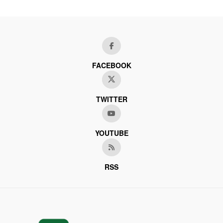
FACEBOOK
TWITTER
YOUTUBE
RSS