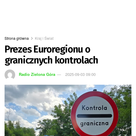
Strona główna
Kraj i Świat
Prezes Euroregionu o
granicznych kontrolach
Radio Zielona Góra
2025-09-03 09:00