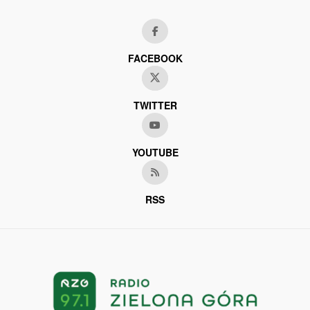
FACEBOOK
TWITTER
YOUTUBE
RSS