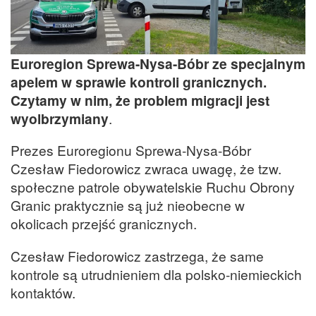
Euroregion Sprewa-Nysa-Bóbr ze specjalnym
apelem w sprawie kontroli granicznych.
Czytamy w nim, że problem migracji jest
wyolbrzymiany
.
Prezes Euroregionu Sprewa-Nysa-Bóbr
Czesław Fiedorowicz zwraca uwagę, że tzw.
społeczne patrole obywatelskie Ruchu Obrony
Granic praktycznie są już nieobecne w
okolicach przejść granicznych.
Czesław Fiedorowicz zastrzega, że same
kontrole są utrudnieniem dla polsko-niemieckich
kontaktów.