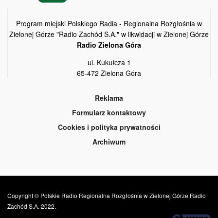
Program miejski Polskiego Radia - Regionalna Rozgłośnia w
Zielonej Górze "Radio Zachód S.A." w likwidacji w Zielonej Górze
Radio Zielona Góra
ul. Kukułcza 1
65-472 Zielona Góra
Reklama
Formularz kontaktowy
Cookies i polityka prywatności
Archiwum
Copyright © Polskie Radio Regionalna Rozgłośnia w Zielonej Górze Radio
Zachód S.A. 2022.