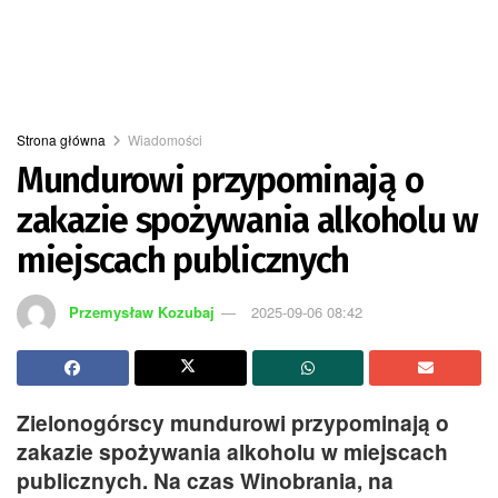
Strona główna
Wiadomości
Mundurowi przypominają o
zakazie spożywania alkoholu w
miejscach publicznych
Przemysław Kozubaj
2025-09-06 08:42
Zielonogórscy mundurowi przypominają o
zakazie spożywania alkoholu w miejscach
publicznych. Na czas Winobrania, na