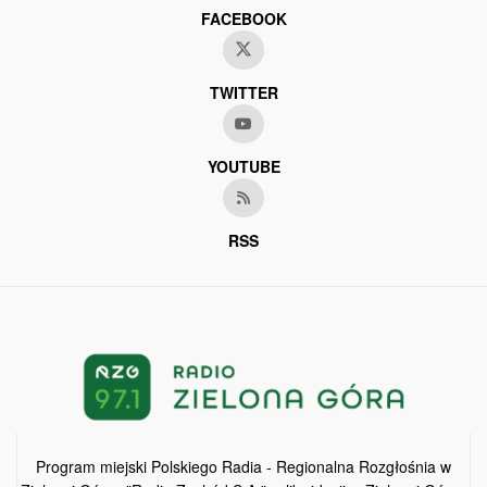
FACEBOOK
TWITTER
YOUTUBE
RSS
Program miejski Polskiego Radia - Regionalna Rozgłośnia w