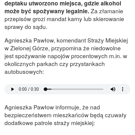
deptaku utworzono miejsca, gdzie alkohol
może być spożywany legalnie.
Za złamanie
przepisów grozi mandat karny lub skierowanie
sprawy do sądu.
Agnieszka Pawłow, komendant Straży Miejskiej
w Zielonej Górze, przypomina że niedowolne
jest spożywanie napojów procentowych m.in. w
okolicznych parkach czy przystankach
autobusowych:
Agnieszka Pawłow informuje, że nad
bezpieczeństwem mieszkańców będą czuwały
dodatkowe patrole straży miejskiej: