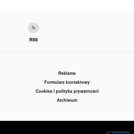
RSS
Reklama
Formularz kontaktowy
Cookies i polityka prywatności
Archiwum