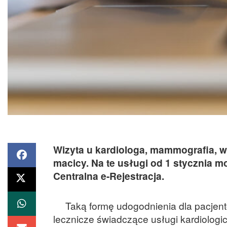
Wizyta u kardiologa, mammografia, w
macicy. Na te usługi od 1 stycznia m
Centralna e-Rejestracja.
Taką formę udogodnienia dla pacjentó
lecznicze świadczące usługi kardiologic