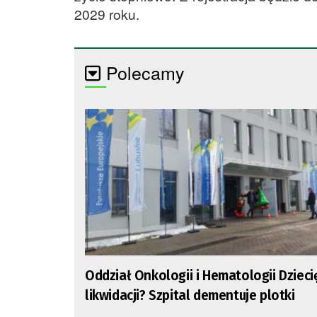
2029 roku.
Polecamy
Oddział Onkologii i Hematologii Dzieci
likwidacji? Szpital dementuje plotki