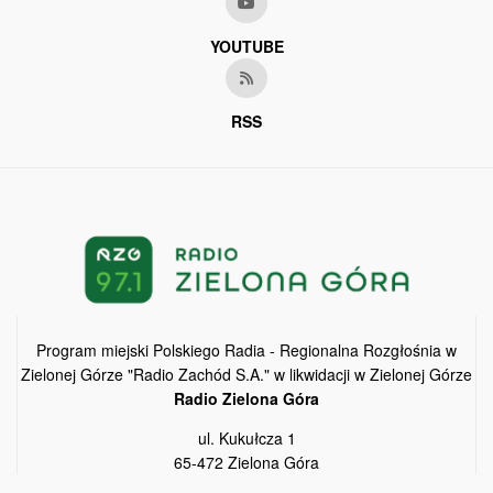
YOUTUBE
RSS
Program miejski Polskiego Radia - Regionalna Rozgłośnia w
Zielonej Górze "Radio Zachód S.A." w likwidacji w Zielonej Górze
Radio Zielona Góra
ul. Kukułcza 1
65-472 Zielona Góra