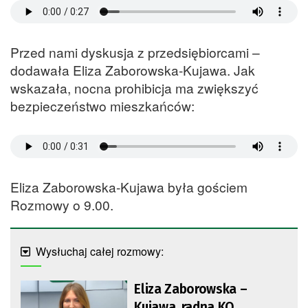
Przed nami dyskusja z przedsiębiorcami –
dodawała Eliza Zaborowska-Kujawa. Jak
wskazała, nocna prohibicja ma zwiększyć
bezpieczeństwo mieszkańców:
Eliza Zaborowska-Kujawa była gościem
Rozmowy o 9.00.
Wysłuchaj całej rozmowy:
Eliza Zaborowska –
Kujawa, radna KO