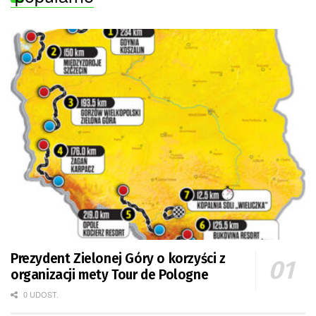
Prezydent Zielonej Góry o korzyści z
organizacji mety Tour de Pologne
0 UDOST.