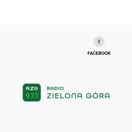
FACEBOOK