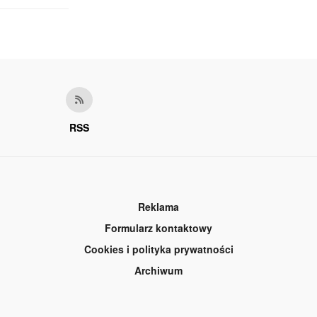
RSS
Reklama
Formularz kontaktowy
Cookies i polityka prywatności
Archiwum