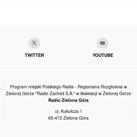
TWITTER
YOUTUBE
Program miejski Polskiego Radia - Regionalna Rozgłośnia w
Zielonej Górze "Radio Zachód S.A." w likwidacji w Zielonej Górze
Radio Zielona Góra
ul. Kukułcza 1
65-472 Zielona Góra