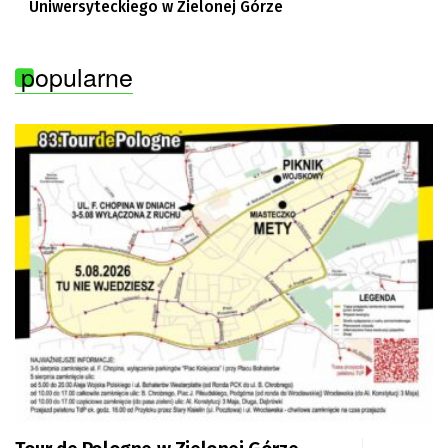
Uniwersyteckiego w Zielonej Górze
popularne