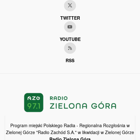
TWITTER
YOUTUBE
RSS
Program miejski Polskiego Radia - Regionalna Rozgłośnia w
Zielonej Górze "Radio Zachód S.A." w likwidacji w Zielonej Górze
Radio Zielona Góra