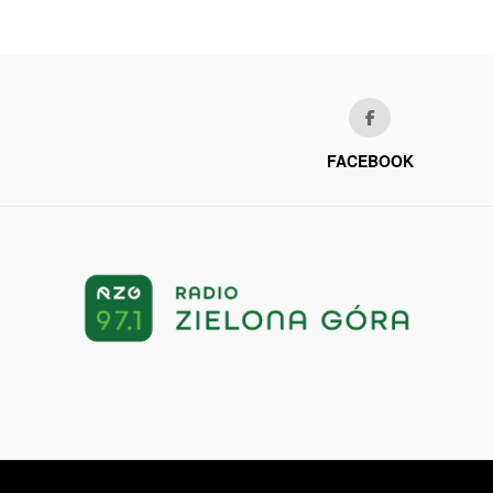
FACEBOOK