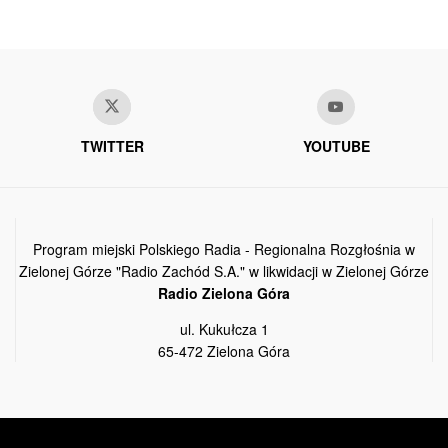
TWITTER
YOUTUBE
Program miejski Polskiego Radia - Regionalna Rozgłośnia w
Zielonej Górze "Radio Zachód S.A." w likwidacji w Zielonej Górze
Radio Zielona Góra
ul. Kukułcza 1
65-472 Zielona Góra