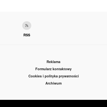
RSS
Reklama
Formularz kontaktowy
Cookies i polityka prywatności
Archiwum