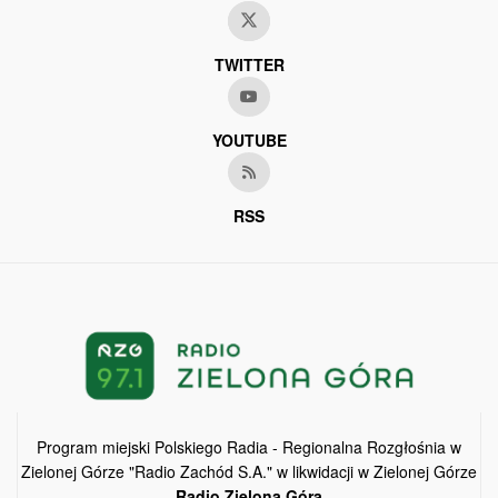
TWITTER
YOUTUBE
RSS
Program miejski Polskiego Radia - Regionalna Rozgłośnia w
Zielonej Górze "Radio Zachód S.A." w likwidacji w Zielonej Górze
Radio Zielona Góra