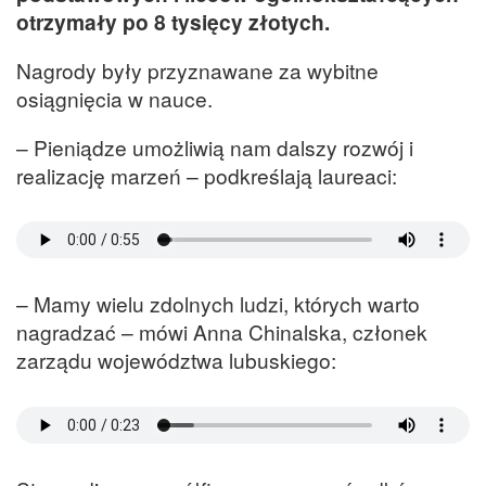
otrzymały po 8 tysięcy złotych.
Nagrody były przyznawane za wybitne
osiągnięcia w nauce.
– Pieniądze umożliwią nam dalszy rozwój i
realizację marzeń – podkreślają laureaci:
– Mamy wielu zdolnych ludzi, których warto
nagradzać – mówi Anna Chinalska, członek
zarządu województwa lubuskiego: