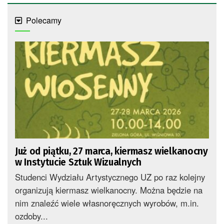
Polecamy
Już od piątku, 27 marca, kiermasz wielkanocny
w Instytucie Sztuk Wizualnych
Studenci Wydziału Artystycznego UZ po raz kolejny
organizują kiermasz wielkanocny. Można będzie na
nim znaleźć wiele własnoręcznych wyrobów, m.in.
ozdoby...