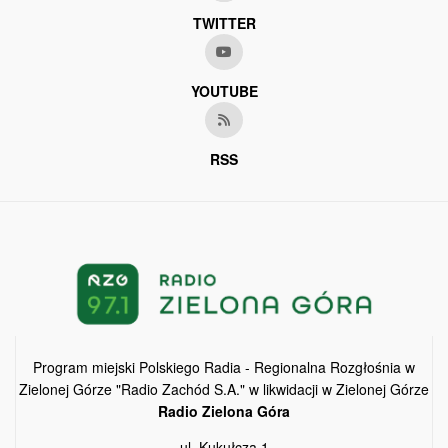
TWITTER
YOUTUBE
RSS
Program miejski Polskiego Radia - Regionalna Rozgłośnia w
Zielonej Górze "Radio Zachód S.A." w likwidacji w Zielonej Górze
Radio Zielona Góra
ul. Kukułcza 1