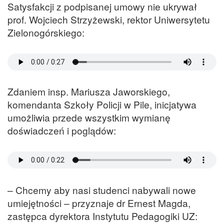
Satysfakcji z podpisanej umowy nie ukrywał
prof. Wojciech Strzyżewski, rektor Uniwersytetu
Zielonogórskiego:
Zdaniem insp. Mariusza Jaworskiego,
komendanta Szkoły Policji w Pile, inicjatywa
umożliwia przede wszystkim wymianę
doświadczeń i poglądów:
– Chcemy aby nasi studenci nabywali nowe
umiejętności – przyznaje dr Ernest Magda,
zastępca dyrektora Instytutu Pedagogiki UZ: