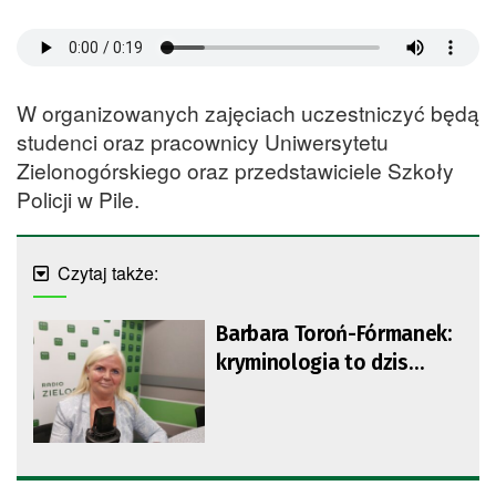
W organizowanych zajęciach uczestniczyć będą
studenci oraz pracownicy Uniwersytetu
Zielonogórskiego oraz przedstawiciele Szkoły
Policji w Pile.
Czytaj także:
Barbara Toroń-Fórmanek:
kryminologia to dzis
kierunek szczególnie
ważny