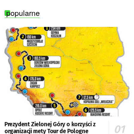
popularne
Prezydent Zielonej Góry o korzyści z
organizacji mety Tour de Pologne