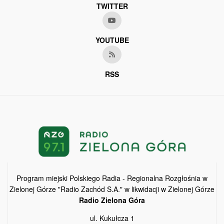
TWITTER
YOUTUBE
RSS
Program miejski Polskiego Radia - Regionalna Rozgłośnia w
Zielonej Górze "Radio Zachód S.A." w likwidacji w Zielonej Górze
Radio Zielona Góra
ul. Kukułcza 1