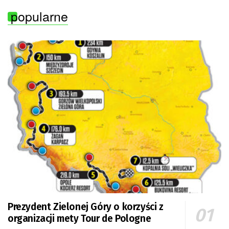
popularne
Prezydent Zielonej Góry o korzyści z
organizacji mety Tour de Pologne