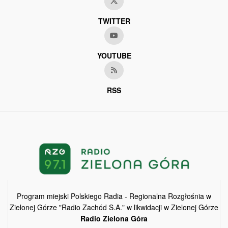
TWITTER
YOUTUBE
RSS
Program miejski Polskiego Radia - Regionalna Rozgłośnia w
Zielonej Górze "Radio Zachód S.A." w likwidacji w Zielonej Górze
Radio Zielona Góra