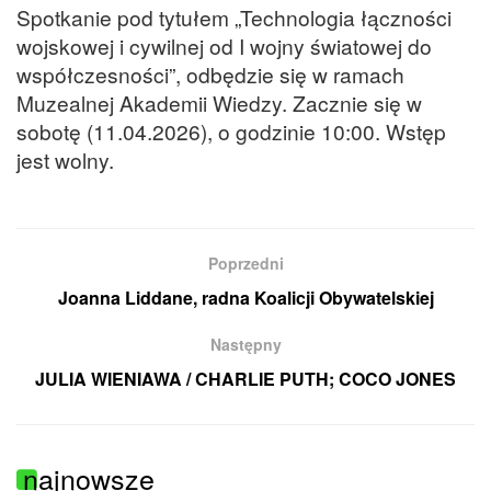
Spotkanie pod tytułem „Technologia łączności
wojskowej i cywilnej od I wojny światowej do
współczesności”, odbędzie się w ramach
Muzealnej Akademii Wiedzy. Zacznie się w
sobotę (11.04.2026), o godzinie 10:00. Wstęp
jest wolny.
Poprzedni
Joanna Liddane, radna Koalicji Obywatelskiej
Następny
JULIA WIENIAWA / CHARLIE PUTH; COCO JONES
najnowsze