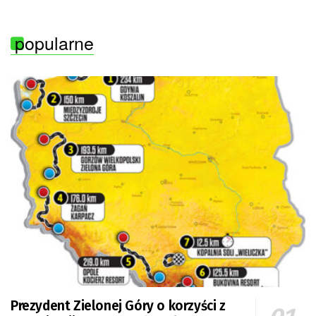
popularne
Prezydent Zielonej Góry o korzyści z