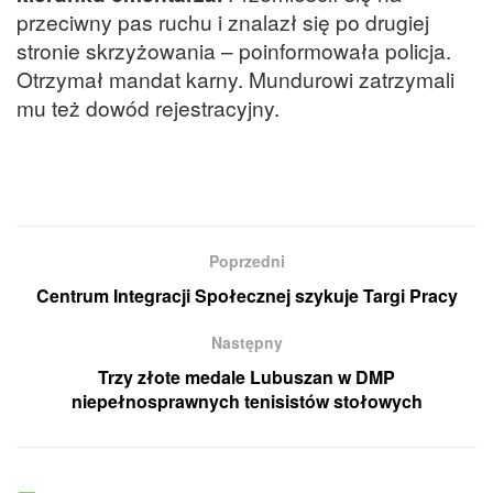
przeciwny pas ruchu i znalazł się po drugiej
stronie skrzyżowania – poinformowała policja.
Otrzymał mandat karny. Mundurowi zatrzymali
mu też dowód rejestracyjny.
Poprzedni
Centrum Integracji Społecznej szykuje Targi Pracy
Następny
Trzy złote medale Lubuszan w DMP
niepełnosprawnych tenisistów stołowych