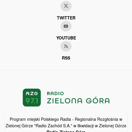
TWITTER
YOUTUBE
RSS
Program miejski Polskiego Radia - Regionalna Rozgłośnia w
Zielonej Górze "Radio Zachód S.A." w likwidacji w Zielonej Górze
Radio Zielona Góra