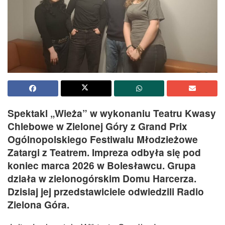
Spektakl „Wieża” w wykonaniu Teatru Kwasy
Chlebowe w Zielonej Góry z Grand Prix
Ogólnopolskiego Festiwalu Młodzieżowe
Zatargi z Teatrem. Impreza odbyła się pod
koniec marca 2026 w Bolesławcu. Grupa
działa w zielonogórskim Domu Harcerza.
Dzisiaj jej przedstawiciele odwiedzili Radio
Zielona Góra.