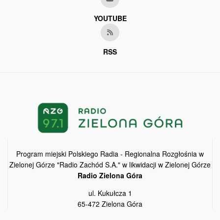
YOUTUBE
RSS
Program miejski Polskiego Radia - Regionalna Rozgłośnia w
Zielonej Górze "Radio Zachód S.A." w likwidacji w Zielonej Górze
Radio Zielona Góra
ul. Kukułcza 1
65-472 Zielona Góra