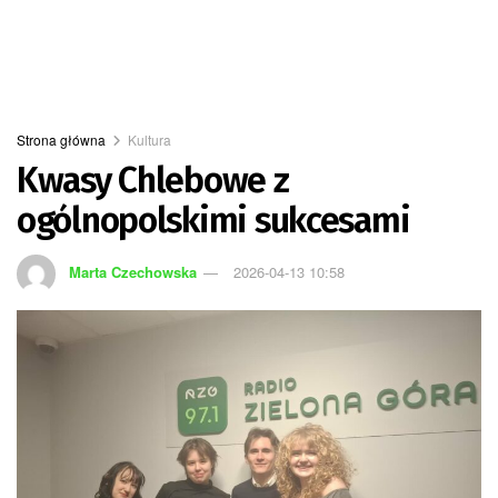
Strona główna
Kultura
Kwasy Chlebowe z
ogólnopolskimi sukcesami
Marta Czechowska
2026-04-13 10:58