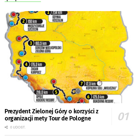
Prezydent Zielonej Góry o korzyści z
organizacji mety Tour de Pologne
0 UDOST.