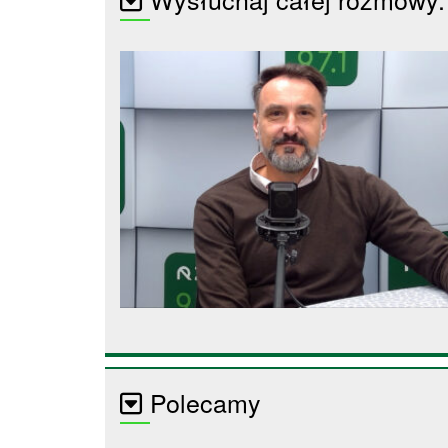
Polecamy