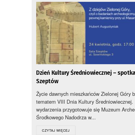
Dzień Kultury Średniowiecznej – spotka
Szeptów
Życie dawnych mieszkańców Zielonej Góry b
tematem VIII Dnia Kultury Średniowiecznej.
wydarzenia przygotowuje się Muzeum Arche
Środkowego Nadodrza w...
DETAILS
CZYTAJ WIĘCEJ