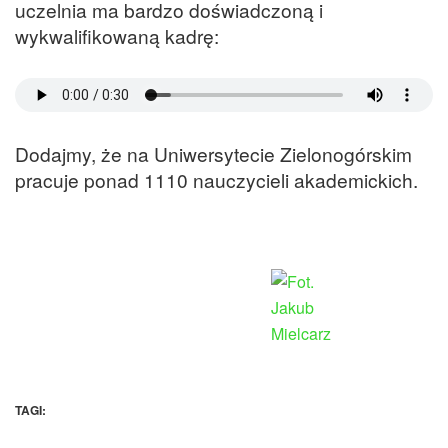
uczelnia ma bardzo doświadczoną i
wykwalifikowaną kadrę:
Dodajmy, że na Uniwersytecie Zielonogórskim
pracuje ponad 1110 nauczycieli akademickich.
TAGI: