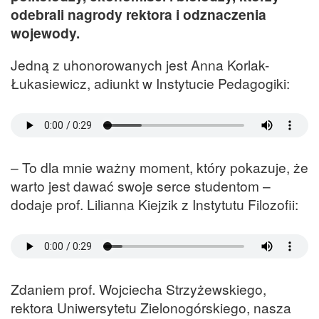
odebrali nagrody rektora i odznaczenia
wojewody.
Jedną z uhonorowanych jest Anna Korlak-
Łukasiewicz, adiunkt w Instytucie Pedagogiki:
– To dla mnie ważny moment, który pokazuje, że
warto jest dawać swoje serce studentom –
dodaje prof. Lilianna Kiejzik z Instytutu Filozofii:
Zdaniem prof. Wojciecha Strzyżewskiego,
rektora Uniwersytetu Zielonogórskiego, nasza