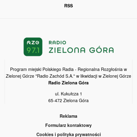
RSS
Program miejski Polskiego Radia - Regionalna Rozgłośnia w
Zielonej Górze "Radio Zachód S.A." w likwidacji w Zielonej Górze
Radio Zielona Góra
ul. Kukułcza 1
65-472 Zielona Góra
Reklama
Formularz kontaktowy
Cookies i polityka prywatności