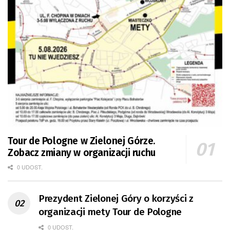
Tour de Pologne w Zielonej Górze.
Zobacz zmiany w organizacji ruchu
0 UDOST.
Prezydent Zielonej Góry o korzyści z
organizacji mety Tour de Pologne
0 UDOST.