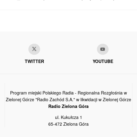
TWITTER
YOUTUBE
Program miejski Polskiego Radia - Regionalna Rozgłośnia w
Zielonej Górze "Radio Zachód S.A." w likwidacji w Zielonej Górze
Radio Zielona Góra
ul. Kukułcza 1
65-472 Zielona Góra