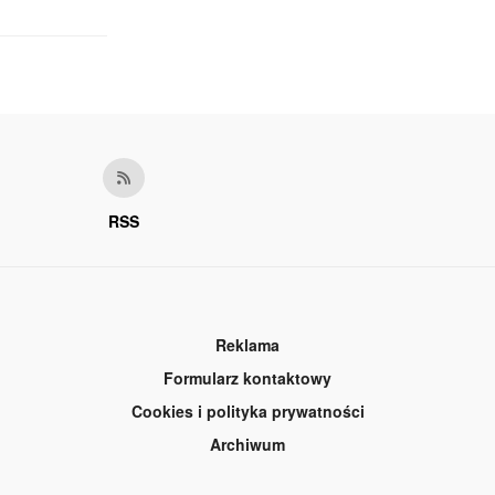
RSS
Reklama
Formularz kontaktowy
Cookies i polityka prywatności
Archiwum