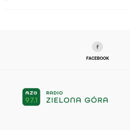
FACEBOOK