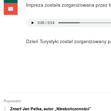
Impreza została zorganizowana przez Ins
Dzień Turystyki został zorganizowany p
Poprzedni
Zmarł Jan Pałka, autor „Nieskończoności”