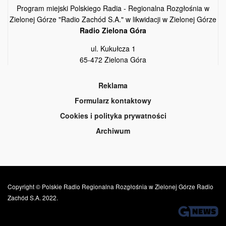
Program miejski Polskiego Radia - Regionalna Rozgłośnia w
Zielonej Górze "Radio Zachód S.A." w likwidacji w Zielonej Górze
Radio Zielona Góra
ul. Kukułcza 1
65-472 Zielona Góra
Reklama
Formularz kontaktowy
Cookies i polityka prywatności
Archiwum
Copyright © Polskie Radio Regionalna Rozgłośnia w Zielonej Górze Radio
Zachód S.A. 2022.