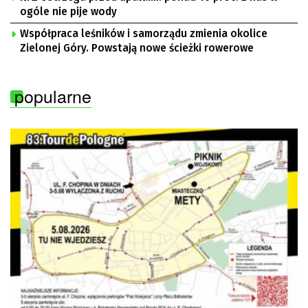
ogóle nie pije wody
Współpraca leśników i samorządu zmienia okolice
Zielonej Góry. Powstają nowe ścieżki rowerowe
popularne