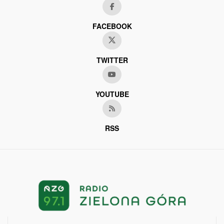
FACEBOOK
TWITTER
YOUTUBE
RSS