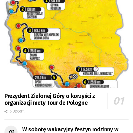
Prezydent Zielonej Góry o korzyści z
organizacji mety Tour de Pologne
0 UDOST.
W sobotę wakacyjny festyn rodzinny w