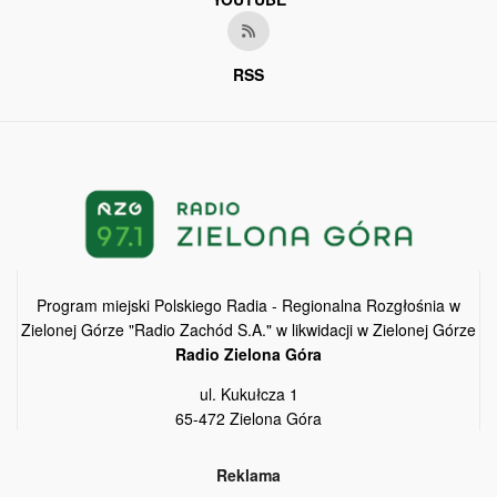
RSS
Program miejski Polskiego Radia - Regionalna Rozgłośnia w
Zielonej Górze "Radio Zachód S.A." w likwidacji w Zielonej Górze
Radio Zielona Góra
ul. Kukułcza 1
65-472 Zielona Góra
Reklama