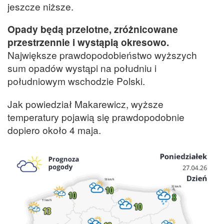
jeszcze niższe.
Opady będą przelotne, zróżnicowane
przestrzennie i wystąpią okresowo.
Największe prawdopodobieństwo wyższych
sum opadów wystąpi na południu i
południowym wschodzie Polski.
Jak powiedział Makarewicz, wyższe
temperatury pojawią się prawdopodobnie
dopiero około 4 maja.