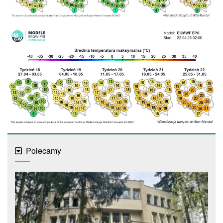
Polecamy