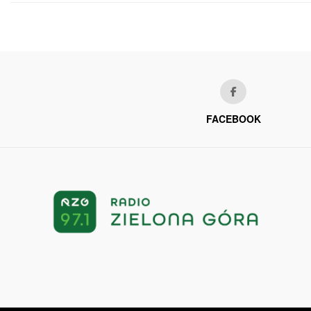
FACEBOOK