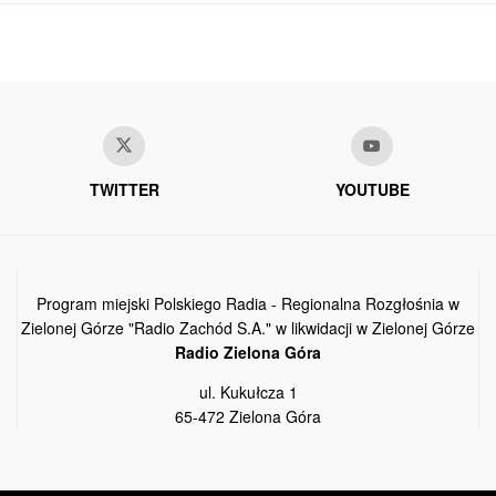
TWITTER
YOUTUBE
Program miejski Polskiego Radia - Regionalna Rozgłośnia w
Zielonej Górze "Radio Zachód S.A." w likwidacji w Zielonej Górze
Radio Zielona Góra
ul. Kukułcza 1
65-472 Zielona Góra