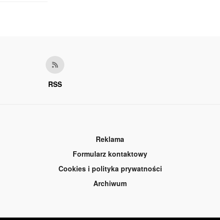
RSS
Reklama
Formularz kontaktowy
Cookies i polityka prywatności
Archiwum