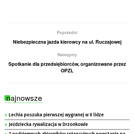
Poprzedni
Niebezpieczna jazda kierowcy na ul. Ruczajowej
Następny
Spotkanie dla przedsiębiorców, organizowane przez
OPZL
najnowsze
Lechia poszuka pierwszej wygranej w II lidze
Jeździecka rywalizacja w Drzonkowie