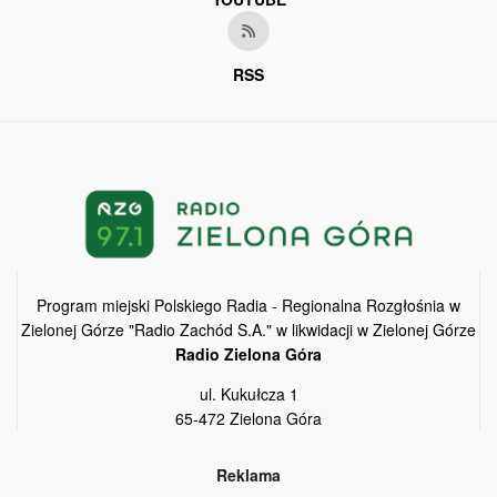
RSS
Program miejski Polskiego Radia - Regionalna Rozgłośnia w
Zielonej Górze "Radio Zachód S.A." w likwidacji w Zielonej Górze
Radio Zielona Góra
ul. Kukułcza 1
65-472 Zielona Góra
Reklama