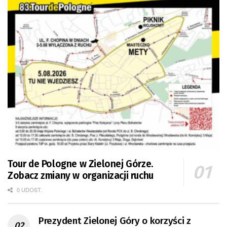
Tour de Pologne w Zielonej Górze.
Zobacz zmiany w organizacji ruchu
0 UDOST.
Prezydent Zielonej Góry o korzyści z