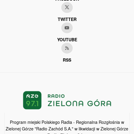
TWITTER
YOUTUBE
RSS
Program miejski Polskiego Radia - Regionalna Rozgłośnia w
Zielonej Górze "Radio Zachód S.A." w likwidacji w Zielonej Górze