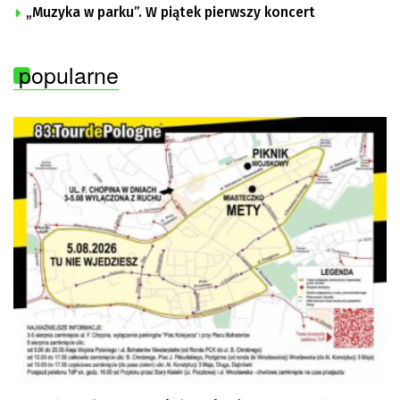
„Muzyka w parku”. W piątek pierwszy koncert
popularne