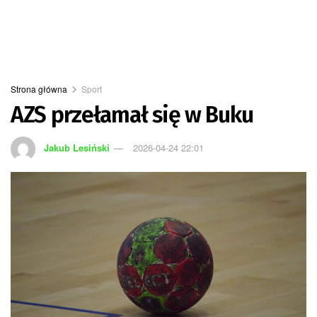
Strona główna
Sport
AZS przełamał się w Buku
Jakub Lesiński
2026-04-24 22:01