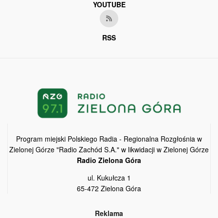
YOUTUBE
RSS
Program miejski Polskiego Radia - Regionalna Rozgłośnia w
Zielonej Górze "Radio Zachód S.A." w likwidacji w Zielonej Górze
Radio Zielona Góra
ul. Kukułcza 1
65-472 Zielona Góra
Reklama