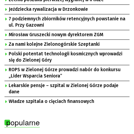
Jeździecka rywalizacja w Drzonkowie
7 podziemnych zbiorników retencyjnych powstanie na
ul. Przy Gazowni
Mirosław Gruszecki nowym dyrektorem ZGM
Za nami kolejne Zielonogórskie Szeptanki
Polski potentat technologii kosmicznych wprowadzi
się do Zielonej Góry
ROPS w Zielonej Górze prowadzi nabór do konkursu
„Lider Wsparcia Seniora”
Lekarskie pensje – szpital w Zielonej Górze podaje
dane
Władze szpitala o cięciach finansowych
popularne