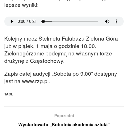
lepsze wyniki:
Kolejny mecz Stelmetu Falubazu Zielona Góra
już w piątek, 1 maja o godzinie 18.00.
Zielonogórzanie podejmą na własnym torze
drużynę z Częstochowy.
Zapis całej audycji „Sobota po 9.00” dostępny
jest na www.rzg.pl.
TAGI:
Poprzedni
Wystartowała „Sobotnia akademia sztuki”