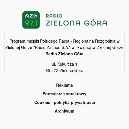
Program miejski Polskiego Radia - Regionalna Rozgłośnia w
Zielonej Górze "Radio Zachód S.A." w likwidacji w Zielonej Górze
Radio Zielona Góra
ul. Kukułcza 1
65-472 Zielona Góra
Reklama
Formularz kontaktowy
Cookies i polityka prywatności
Archiwum