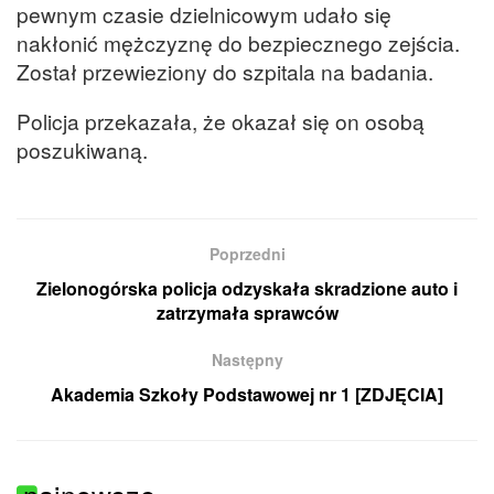
pewnym czasie dzielnicowym udało się
nakłonić mężczyznę do bezpiecznego zejścia.
Został przewieziony do szpitala na badania.
Policja przekazała, że okazał się on osobą
poszukiwaną.
Poprzedni
Zielonogórska policja odzyskała skradzione auto i
zatrzymała sprawców
Następny
Akademia Szkoły Podstawowej nr 1 [ZDJĘCIA]