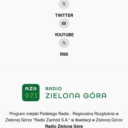
TWITTER
YOUTUBE
RSS
Program miejski Polskiego Radia - Regionalna Rozgłośnia w
Zielonej Górze "Radio Zachód S.A." w likwidacji w Zielonej Górze
Radio Zielona Góra