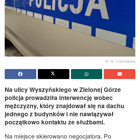
fot. M. Czechowska
Na ulicy Wyszyńskiego w Zielonej Górze
policja prowadziła interwencję wobec
mężczyzny, który znajdował się na dachu
jednego z budynków i nie nawiązywał
początkowo kontaktu ze służbami.
Na miejsce skierowano negocjatora. Po