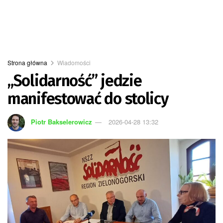
Strona główna
Wiadomości
„Solidarność” jedzie
manifestować do stolicy
Piotr Bakselerowicz
2026-04-28 13:32