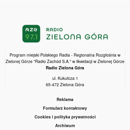
Program miejski Polskiego Radia - Regionalna Rozgłośnia w
Zielonej Górze "Radio Zachód S.A." w likwidacji w Zielonej Górze
Radio Zielona Góra
ul. Kukułcza 1
65-472 Zielona Góra
Reklama
Formularz kontaktowy
Cookies i polityka prywatności
Archiwum