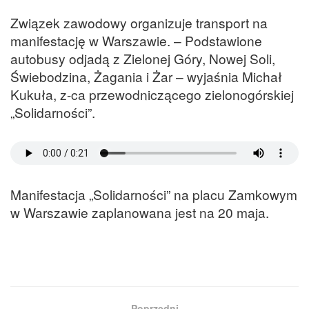
Związek zawodowy organizuje transport na
manifestację w Warszawie. – Podstawione
autobusy odjadą z Zielonej Góry, Nowej Soli,
Świebodzina, Żagania i Żar – wyjaśnia Michał
Kukuła, z-ca przewodniczącego zielonogórskiej
„Solidarności”.
Manifestacja „Solidarności” na placu Zamkowym
w Warszawie zaplanowana jest na 20 maja.
Poprzedni