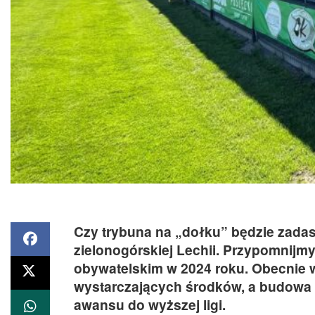
Czy trybuna na „dołku” będzie zadas
zielonogórskiej Lechii. Przypomnijmy
obywatelskim w 2024 roku. Obecnie w
wystarczających środków, a budowa
awansu do wyższej ligi.