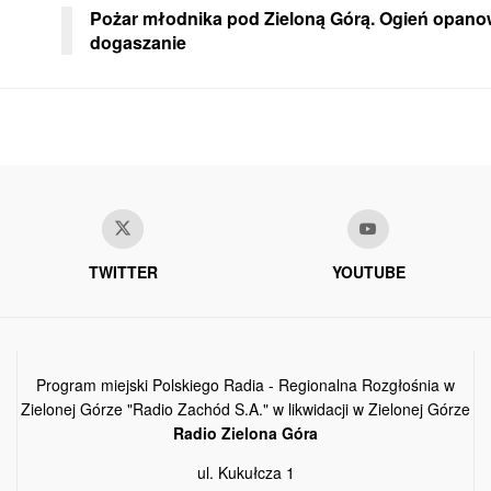
Pożar młodnika pod Zieloną Górą. Ogień opano
dogaszanie
TWITTER
YOUTUBE
Program miejski Polskiego Radia - Regionalna Rozgłośnia w
Zielonej Górze "Radio Zachód S.A." w likwidacji w Zielonej Górze
Radio Zielona Góra
ul. Kukułcza 1