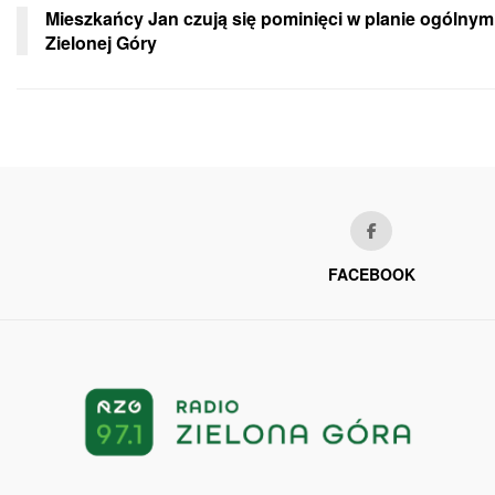
Mieszkańcy Jan czują się pominięci w planie ogólnym
Zielonej Góry
FACEBOOK