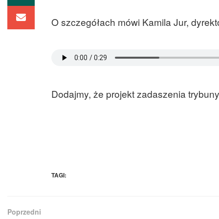
O szczegółach mówi Kamila Jur, dyrektor
Dodajmy, że projekt zadaszenia trybuny
TAGI:
Poprzedni