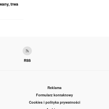
wany, trwa
RSS
Reklama
Formularz kontaktowy
Cookies i polityka prywatności