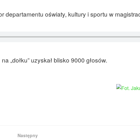
 departamentu oświaty, kultury i sportu w magistrac
 na „dołku” uzyskał blisko 9000 głosów.
Następny