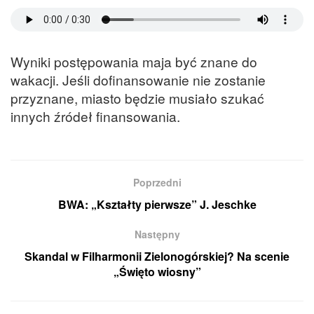
Wyniki postępowania maja być znane do
wakacji. Jeśli dofinansowanie nie zostanie
przyznane, miasto będzie musiało szukać
innych źródeł finansowania.
Poprzedni
BWA: „Kształty pierwsze” J. Jeschke
Następny
Skandal w Filharmonii Zielonogórskiej? Na scenie
„Święto wiosny”