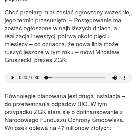
Choć przetarg miał zostać ogłoszony wcześniej,
jego termin przesunięto. – Postępowanie ma
zostać ogłoszone w najbliższych dniach, a
realizacja inwestycji potrwa około pięciu
miesięcy – co oznacza, że nowa linia może
ruszyć jeszcze w tym roku – mówi Mirosław
Gruszecki, prezes ZGK:
Równolegle planowana jest druga instalacja –
do przetwarzania odpadów BIO. W tym
przypadku ZGK stara się o dofinansowanie z
Narodowego Funduszu Ochrony Środowiska.
Wniosek opiewa na 47 milionów złotych: