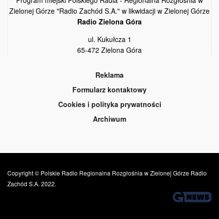
Zielonej Górze "Radio Zachód S.A." w likwidacji w Zielonej Górze
Radio Zielona Góra
ul. Kukułcza 1
65-472 Zielona Góra
Reklama
Formularz kontaktowy
Cookies i polityka prywatności
Archiwum
Copyright © Polskie Radio Regionalna Rozgłośnia w Zielonej Górze Radio
Zachód S.A. 2022.