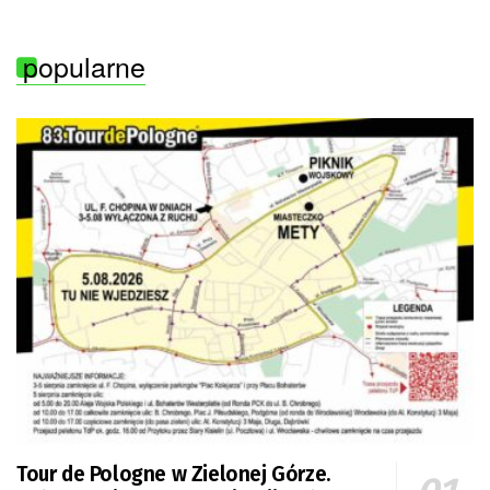
popularne
Tour de Pologne w Zielonej Górze.