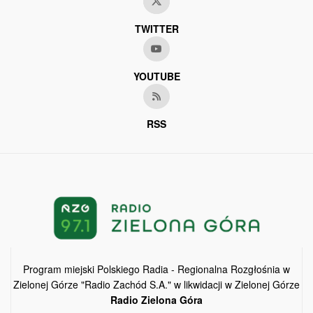
TWITTER
YOUTUBE
RSS
Program miejski Polskiego Radia - Regionalna Rozgłośnia w
Zielonej Górze "Radio Zachód S.A." w likwidacji w Zielonej Górze
Radio Zielona Góra