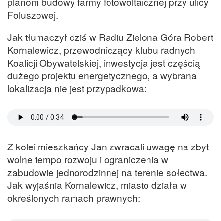
planom budowy farmy fotowoltaicznej przy ulicy
Foluszowej.
Jak tłumaczył dziś w Radiu Zielona Góra Robert
Kornalewicz, przewodniczący klubu radnych
Koalicji Obywatelskiej, inwestycja jest częścią
dużego projektu energetycznego, a wybrana
lokalizacja nie jest przypadkowa:
Z kolei mieszkańcy Jan zwracali uwagę na zbyt
wolne tempo rozwoju i ograniczenia w
zabudowie jednorodzinnej na terenie sołectwa.
Jak wyjaśnia Kornalewicz, miasto działa w
określonych ramach prawnych: