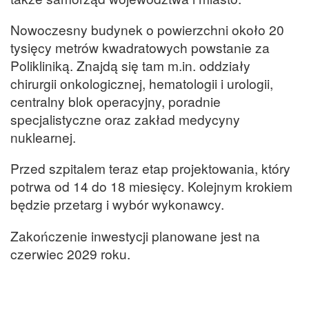
Nowoczesny budynek o powierzchni około 20
tysięcy metrów kwadratowych powstanie za
Polikliniką. Znajdą się tam m.in. oddziały
chirurgii onkologicznej, hematologii i urologii,
centralny blok operacyjny, poradnie
specjalistyczne oraz zakład medycyny
nuklearnej.
Przed szpitalem teraz etap projektowania, który
potrwa od 14 do 18 miesięcy. Kolejnym krokiem
będzie przetarg i wybór wykonawcy.
Zakończenie inwestycji planowane jest na
czerwiec 2029 roku.