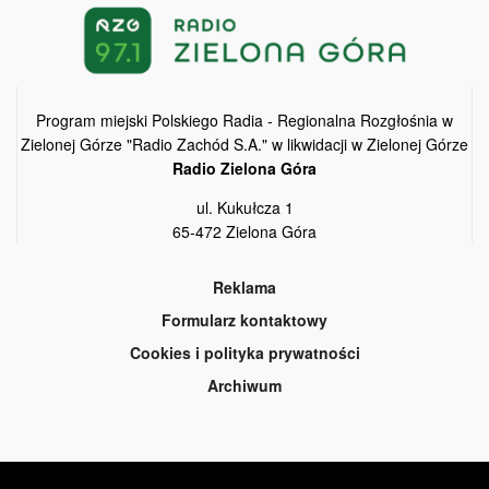
Program miejski Polskiego Radia - Regionalna Rozgłośnia w
Zielonej Górze "Radio Zachód S.A." w likwidacji w Zielonej Górze
Radio Zielona Góra
ul. Kukułcza 1
65-472 Zielona Góra
Reklama
Formularz kontaktowy
Cookies i polityka prywatności
Archiwum