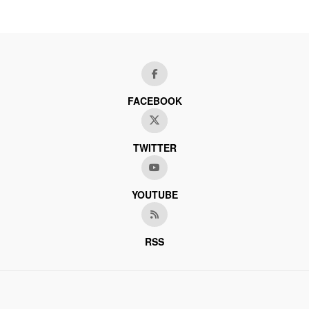
FACEBOOK
TWITTER
YOUTUBE
RSS