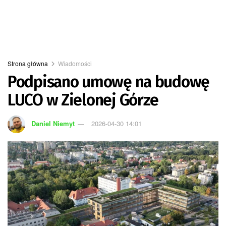
Strona główna
Wiadomości
Podpisano umowę na budowę
LUCO w Zielonej Górze
Daniel Niemyt
2026-04-30 14:01