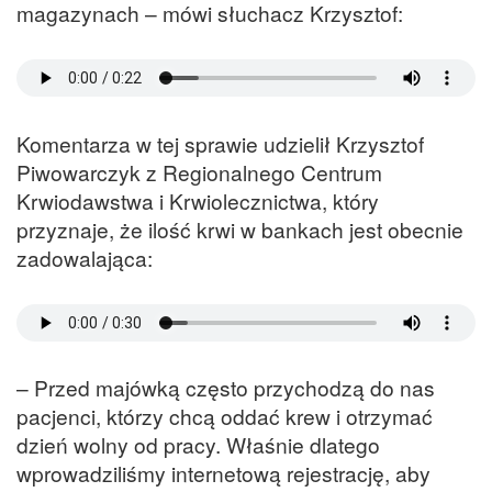
magazynach – mówi słuchacz Krzysztof:
Komentarza w tej sprawie udzielił Krzysztof
Piwowarczyk z Regionalnego Centrum
Krwiodawstwa i Krwiolecznictwa, który
przyznaje, że ilość krwi w bankach jest obecnie
zadowalająca:
– Przed majówką często przychodzą do nas
pacjenci, którzy chcą oddać krew i otrzymać
dzień wolny od pracy. Właśnie dlatego
wprowadziliśmy internetową rejestrację, aby