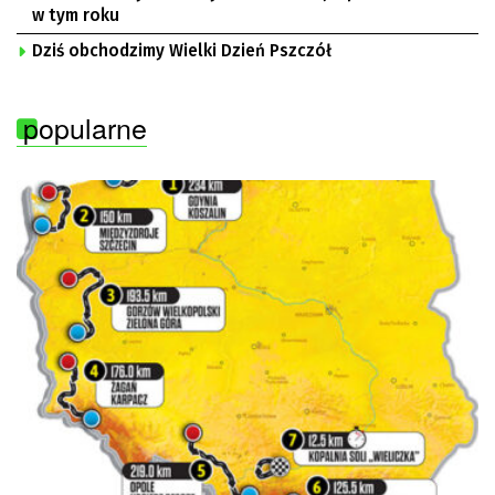
w tym roku
Dziś obchodzimy Wielki Dzień Pszczół
popularne