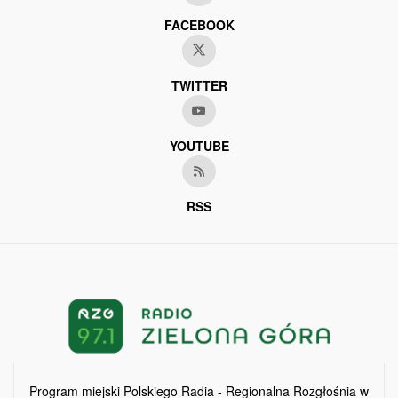
FACEBOOK
TWITTER
YOUTUBE
RSS
Program miejski Polskiego Radia - Regionalna Rozgłośnia w