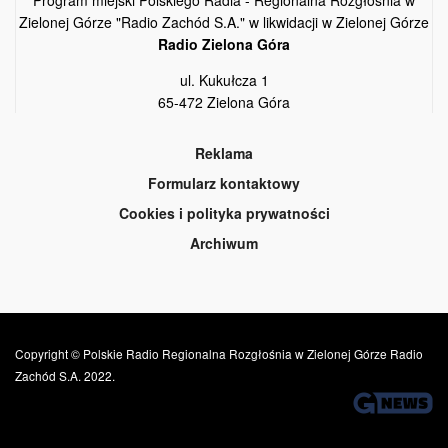
Zielonej Górze "Radio Zachód S.A." w likwidacji w Zielonej Górze
Radio Zielona Góra
ul. Kukułcza 1
65-472 Zielona Góra
Reklama
Formularz kontaktowy
Cookies i polityka prywatności
Archiwum
Copyright © Polskie Radio Regionalna Rozgłośnia w Zielonej Górze Radio
Zachód S.A. 2022.