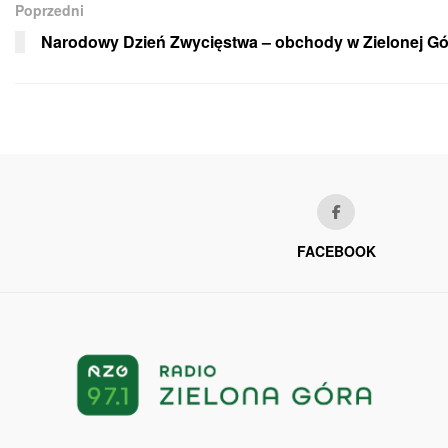
Poprzedni
Narodowy Dzień Zwycięstwa – obchody w Zielonej Gó
FACEBOOK