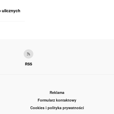
p ulicznych
RSS
Reklama
Formularz kontaktowy
Cookies i polityka prywatności