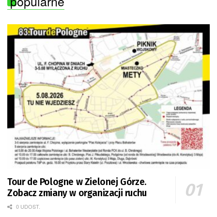
popularne
Tour de Pologne w Zielonej Górze.
Zobacz zmiany w organizacji ruchu
0 UDOST.