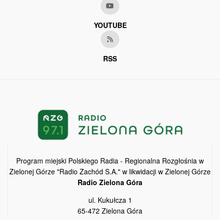
YOUTUBE
RSS
Program miejski Polskiego Radia - Regionalna Rozgłośnia w
Zielonej Górze "Radio Zachód S.A." w likwidacji w Zielonej Górze
Radio Zielona Góra
ul. Kukułcza 1
65-472 Zielona Góra