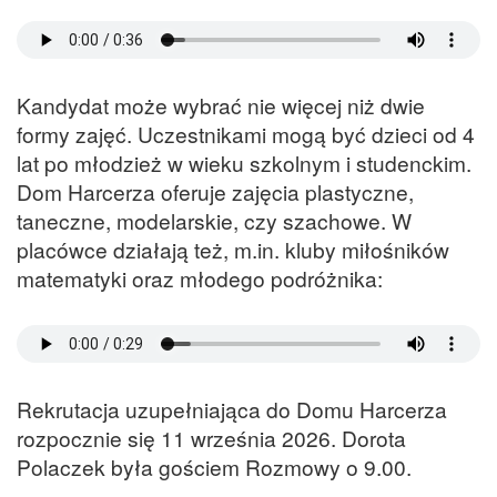
Kandydat może wybrać nie więcej niż dwie
formy zajęć. Uczestnikami mogą być dzieci od 4
lat po młodzież w wieku szkolnym i studenckim.
Dom Harcerza oferuje zajęcia plastyczne,
taneczne, modelarskie, czy szachowe. W
placówce działają też, m.in. kluby miłośników
matematyki oraz młodego podróżnika:
Rekrutacja uzupełniająca do Domu Harcerza
rozpocznie się 11 września 2026. Dorota
Polaczek była gościem Rozmowy o 9.00.