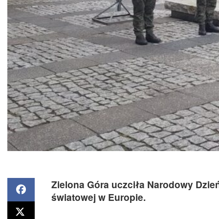
Zielona Góra uczciła Narodowy Dzień
światowej w Europie.