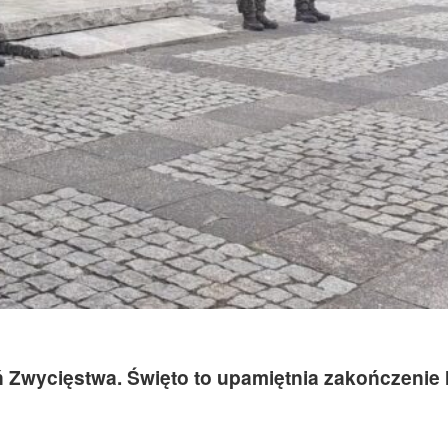
 Zwycięstwa. Święto to upamiętnia zakończenie I