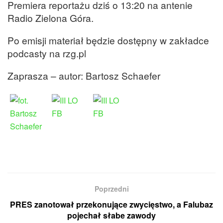
Premiera reportażu dziś o 13:20 na antenie
Radio Zielona Góra.
Po emisji materiał będzie dostępny w zakładce
podcasty na rzg.pl
Zaprasza – autor: Bartosz Schaefer
Poprzedni
PRES zanotował przekonujące zwycięstwo, a Falubaz
pojechał słabe zawody