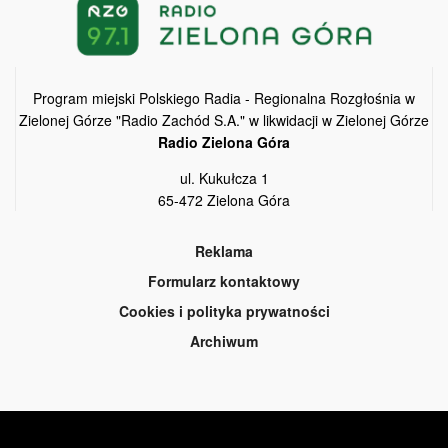
Program miejski Polskiego Radia - Regionalna Rozgłośnia w
Zielonej Górze "Radio Zachód S.A." w likwidacji w Zielonej Górze
Radio Zielona Góra
ul. Kukułcza 1
65-472 Zielona Góra
Reklama
Formularz kontaktowy
Cookies i polityka prywatności
Archiwum