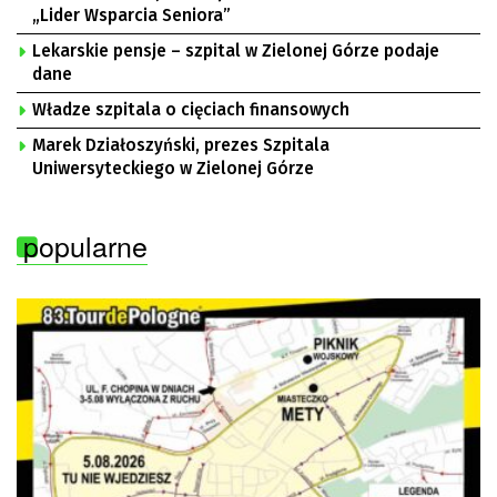
„Lider Wsparcia Seniora”
Lekarskie pensje – szpital w Zielonej Górze podaje
dane
Władze szpitala o cięciach finansowych
Marek Działoszyński, prezes Szpitala
Uniwersyteckiego w Zielonej Górze
popularne