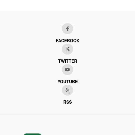
FACEBOOK
TWITTER
YOUTUBE
RSS