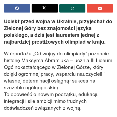
Uciekł przed wojną w Ukrainie, przyjechał do
Zielonej Góry bez znajomości języka
polskiego, a dziś jest laureatem jednej z
najbardziej prestiżowych olimpiad w kraju.
W reportażu „Od wojny do olimpiady” poznacie
historię Maksyma Abramiuka – ucznia III Liceum
Ogólnokształcącego w Zielonej Górze, który
dzięki ogromnej pracy, wsparciu nauczycieli i
własnej determinacji osiągnął sukces na
szczeblu ogólnopolskim.
To opowieść o nowym początku, edukacji,
integracji i sile ambicji mimo trudnych
doświadczeń związanych z wojną.