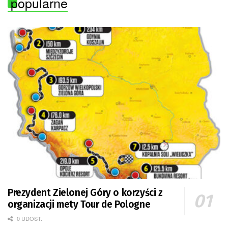
popularne
Prezydent Zielonej Góry o korzyści z
organizacji mety Tour de Pologne
0 UDOST.