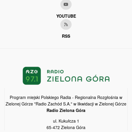
YOUTUBE
RSS
Program miejski Polskiego Radia - Regionalna Rozgłośnia w
Zielonej Górze "Radio Zachód S.A." w likwidacji w Zielonej Górze
Radio Zielona Góra
ul. Kukułcza 1
65-472 Zielona Góra