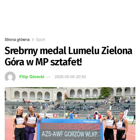
Strona główna
Sport
Srebrny medal Lumelu Zielona
Góra w MP sztafet!
Filip Górecki
2026-05-09 20:50