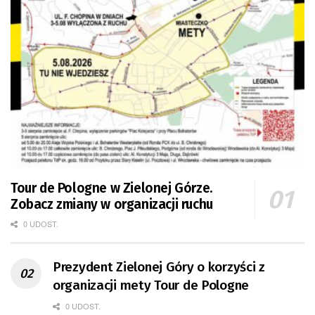
Tour de Pologne w Zielonej Górze.
Zobacz zmiany w organizacji ruchu
0 UDOST.
Prezydent Zielonej Góry o korzyści z
organizacji mety Tour de Pologne
0 UDOST.