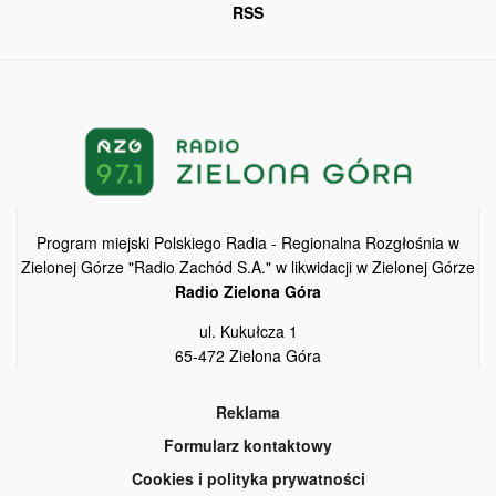
RSS
Program miejski Polskiego Radia - Regionalna Rozgłośnia w
Zielonej Górze "Radio Zachód S.A." w likwidacji w Zielonej Górze
Radio Zielona Góra
ul. Kukułcza 1
65-472 Zielona Góra
Reklama
Formularz kontaktowy
Cookies i polityka prywatności