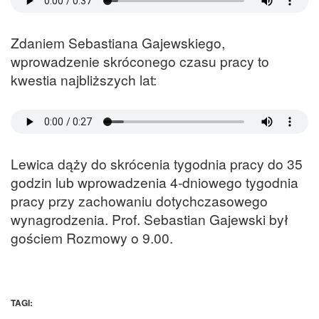
Zdaniem Sebastiana Gajewskiego,
wprowadzenie skróconego czasu pracy to
kwestia najbliższych lat:
Lewica dąży do skrócenia tygodnia pracy do 35
godzin lub wprowadzenia 4-dniowego tygodnia
pracy przy zachowaniu dotychczasowego
wynagrodzenia. Prof. Sebastian Gajewski był
gościem Rozmowy o 9.00.
TAGI: