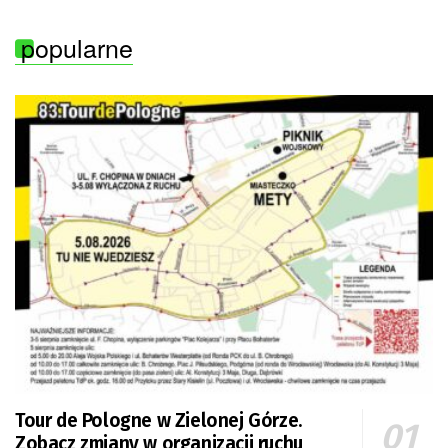
popularne
Tour de Pologne w Zielonej Górze.
Zobacz zmiany w organizacji ruchu