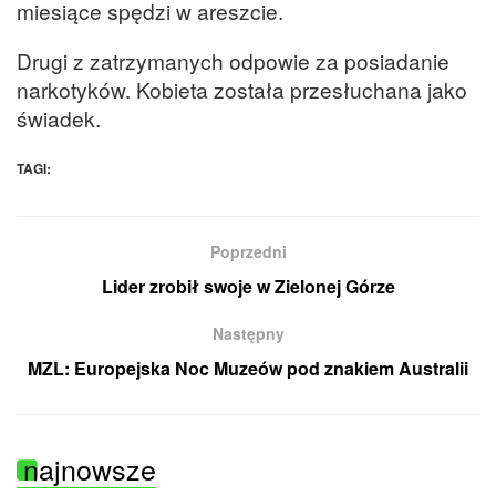
miesiące spędzi w areszcie.
Drugi z zatrzymanych odpowie za posiadanie
narkotyków. Kobieta została przesłuchana jako
świadek.
TAGI:
Poprzedni
Lider zrobił swoje w Zielonej Górze
Następny
MZL: Europejska Noc Muzeów pod znakiem Australii
najnowsze