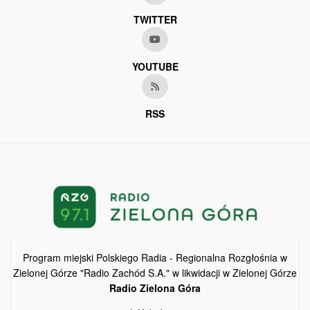
TWITTER
YOUTUBE
RSS
Program miejski Polskiego Radia - Regionalna Rozgłośnia w
Zielonej Górze "Radio Zachód S.A." w likwidacji w Zielonej Górze
Radio Zielona Góra