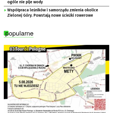
ogóle nie pije wody
Współpraca leśników i samorządu zmienia okolice
Zielonej Góry. Powstają nowe ścieżki rowerowe
popularne