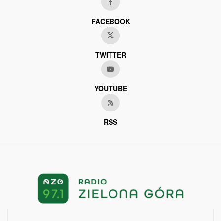
FACEBOOK
TWITTER
YOUTUBE
RSS