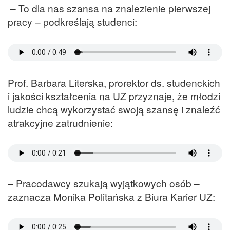
– To dla nas szansa na znalezienie pierwszej
pracy – podkreślają studenci:
Prof. Barbara Literska, prorektor ds. studenckich
i jakości kształcenia na UZ przyznaje, że młodzi
ludzie chcą wykorzystać swoją szansę i znaleźć
atrakcyjne zatrudnienie:
– Pracodawcy szukają wyjątkowych osób –
zaznacza Monika Politańska z Biura Karier UZ: