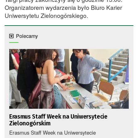
Organizatorem wydarzenia było Biuro Karier
Uniwersytetu Zielonogórskiego.
Polecamy
Erasmus Staff Week na Uniwersytecie
Zielonogórskim
Erasmus Staff Week na Uniwersytecie