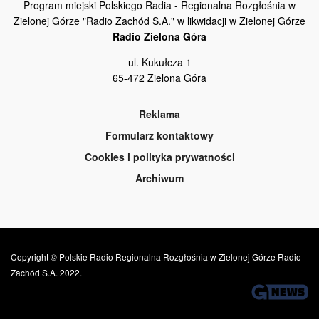
Program miejski Polskiego Radia - Regionalna Rozgłośnia w
Zielonej Górze "Radio Zachód S.A." w likwidacji w Zielonej Górze
Radio Zielona Góra
ul. Kukułcza 1
65-472 Zielona Góra
Reklama
Formularz kontaktowy
Cookies i polityka prywatności
Archiwum
Copyright © Polskie Radio Regionalna Rozgłośnia w Zielonej Górze Radio
Zachód S.A. 2022.