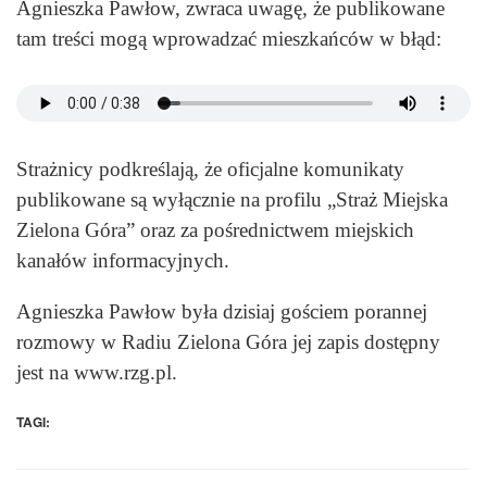
Agnieszka Pawłow, zwraca uwagę, że publikowane
tam treści mogą wprowadzać mieszkańców w błąd:
Strażnicy podkreślają, że oficjalne komunikaty
publikowane są wyłącznie na profilu „Straż Miejska
Zielona Góra” oraz za pośrednictwem miejskich
kanałów informacyjnych.
Agnieszka Pawłow była dzisiaj gościem porannej
rozmowy w Radiu Zielona Góra jej zapis dostępny
jest na www.rzg.pl.
TAGI: