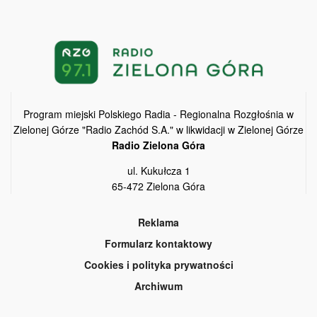
Program miejski Polskiego Radia - Regionalna Rozgłośnia w
Zielonej Górze "Radio Zachód S.A." w likwidacji w Zielonej Górze
Radio Zielona Góra
ul. Kukułcza 1
65-472 Zielona Góra
Reklama
Formularz kontaktowy
Cookies i polityka prywatności
Archiwum