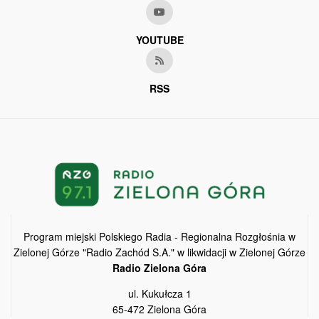
YOUTUBE
RSS
Program miejski Polskiego Radia - Regionalna Rozgłośnia w
Zielonej Górze "Radio Zachód S.A." w likwidacji w Zielonej Górze
Radio Zielona Góra
ul. Kukułcza 1
65-472 Zielona Góra