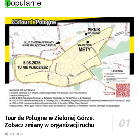
popularne
Tour de Pologne w Zielonej Górze.
Zobacz zmiany w organizacji ruchu
0 UDOST.