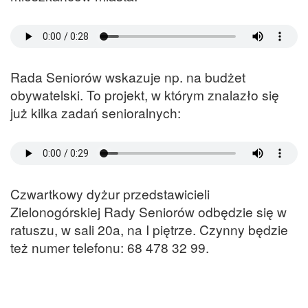
Rada Seniorów wskazuje np. na budżet
obywatelski. To projekt, w którym znalazło się
już kilka zadań senioralnych:
Czwartkowy dyżur przedstawicieli
Zielonogórskiej Rady Seniorów odbędzie się w
ratuszu, w sali 20a, na I piętrze. Czynny będzie
też numer telefonu: 68 478 32 99.