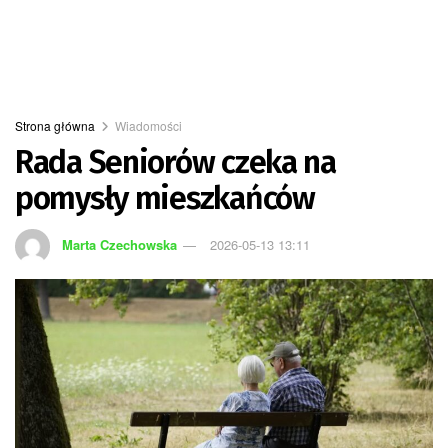
Strona główna
Wiadomości
Rada Seniorów czeka na
pomysły mieszkańców
Marta Czechowska
2026-05-13 13:11