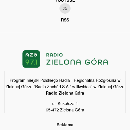
YOUTUBE
RSS
Program miejski Polskiego Radia - Regionalna Rozgłośnia w
Zielonej Górze "Radio Zachód S.A." w likwidacji w Zielonej Górze
Radio Zielona Góra
ul. Kukułcza 1
65-472 Zielona Góra
Reklama