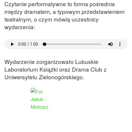
Czytanie performatywne to forma pośrednia
między dramatem, a typowym przedstawieniem
teatralnym, o czym mówią uczestnicy
wydarzenia:
Wydarzenie zorganizowało Lubuskie
Laboratorium Książki oraz Drama Club z
Uniwersytetu Zielonogórskiego.