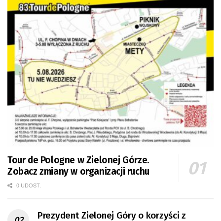
Tour de Pologne w Zielonej Górze.
Zobacz zmiany w organizacji ruchu
0 UDOST.
Prezydent Zielonej Góry o korzyści z