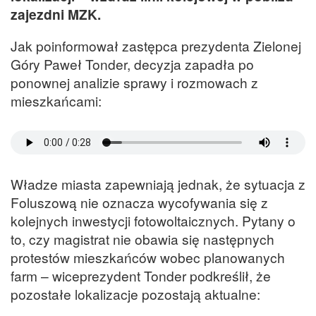
zajezdni MZK.
Jak poinformował zastępca prezydenta Zielonej
Góry Paweł Tonder, decyzja zapadła po
ponownej analizie sprawy i rozmowach z
mieszkańcami:
Władze miasta zapewniają jednak, że sytuacja z
Foluszową nie oznacza wycofywania się z
kolejnych inwestycji fotowoltaicznych. Pytany o
to, czy magistrat nie obawia się następnych
protestów mieszkańców wobec planowanych
farm – wiceprezydent Tonder podkreślił, że
pozostałe lokalizacje pozostają aktualne: