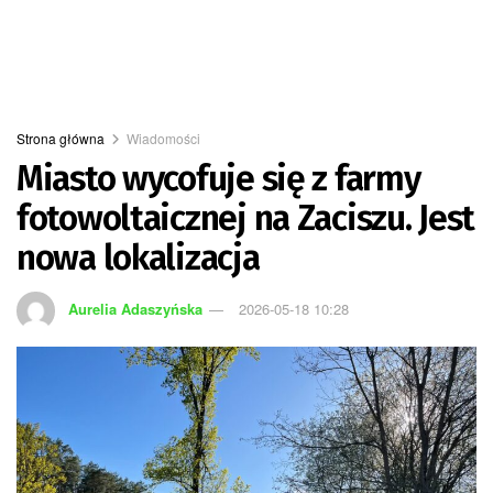
Strona główna
Wiadomości
Miasto wycofuje się z farmy
fotowoltaicznej na Zaciszu. Jest
nowa lokalizacja
Aurelia Adaszyńska
2026-05-18 10:28