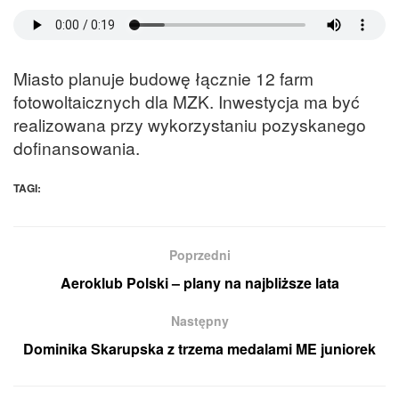
Miasto planuje budowę łącznie 12 farm
fotowoltaicznych dla MZK. Inwestycja ma być
realizowana przy wykorzystaniu pozyskanego
dofinansowania.
TAGI:
Poprzedni
Aeroklub Polski – plany na najbliższe lata
Następny
Dominika Skarupska z trzema medalami ME juniorek