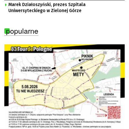
Marek Działoszyński, prezes Szpitala
Uniwersyteckiego w Zielonej Górze
popularne