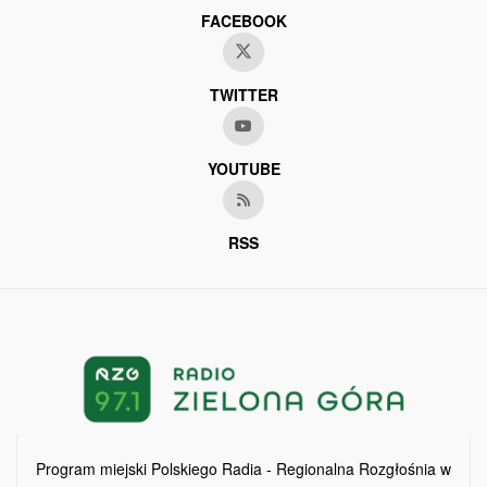
FACEBOOK
TWITTER
YOUTUBE
RSS
Program miejski Polskiego Radia - Regionalna Rozgłośnia w