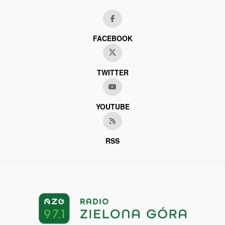
FACEBOOK
TWITTER
YOUTUBE
RSS