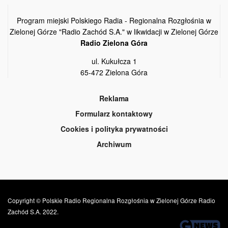
Program miejski Polskiego Radia - Regionalna Rozgłośnia w
Zielonej Górze "Radio Zachód S.A." w likwidacji w Zielonej Górze
Radio Zielona Góra
ul. Kukułcza 1
65-472 Zielona Góra
Reklama
Formularz kontaktowy
Cookies i polityka prywatności
Archiwum
Copyright © Polskie Radio Regionalna Rozgłośnia w Zielonej Górze Radio
Zachód S.A. 2022.