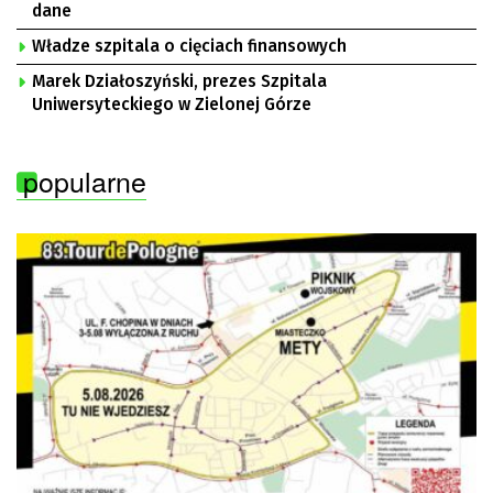
dane
Władze szpitala o cięciach finansowych
Marek Działoszyński, prezes Szpitala
Uniwersyteckiego w Zielonej Górze
popularne