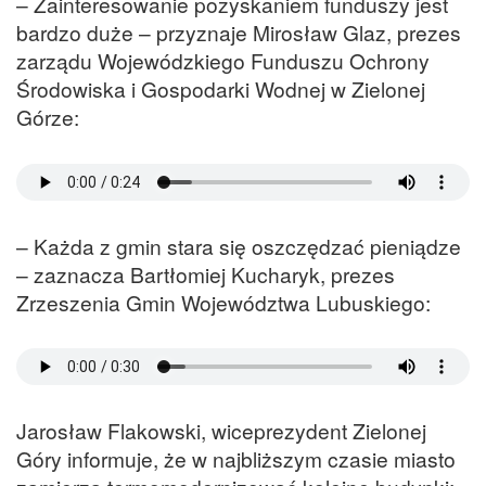
– Zainteresowanie pozyskaniem funduszy jest
bardzo duże – przyznaje Mirosław Glaz, prezes
zarządu Wojewódzkiego Funduszu Ochrony
Środowiska i Gospodarki Wodnej w Zielonej
Górze:
– Każda z gmin stara się oszczędzać pieniądze
– zaznacza Bartłomiej Kucharyk, prezes
Zrzeszenia Gmin Województwa Lubuskiego:
Jarosław Flakowski, wiceprezydent Zielonej
Góry informuje, że w najbliższym czasie miasto