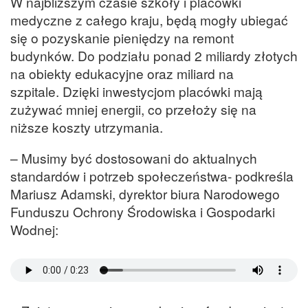
W najbliższym czasie szkoły i placówki
medyczne z całego kraju, będą mogły ubiegać
się o pozyskanie pieniędzy na remont
budynków. Do podziału ponad 2 miliardy złotych
na obiekty edukacyjne oraz miliard na
szpitale. Dzięki inwestycjom placówki mają
zużywać mniej energii, co przełoży się na
niższe koszty utrzymania.
– Musimy być dostosowani do aktualnych
standardów i potrzeb społeczeństwa- podkreśla
Mariusz Adamski, dyrektor biura Narodowego
Funduszu Ochrony Środowiska i Gospodarki
Wodnej: