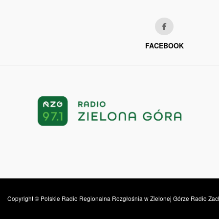
FACEBOOK
Copyright © Polskie Radio Regionalna Rozgłośnia w Zielonej Górze Radio Zac