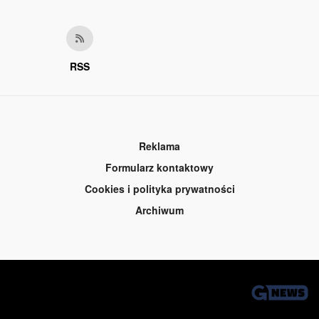
RSS
Reklama
Formularz kontaktowy
Cookies i polityka prywatności
Archiwum